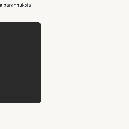
 ja parannuksia