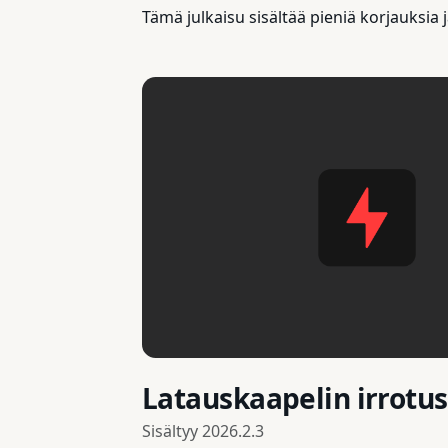
Tämä julkaisu sisältää pieniä korjauksia
Latauskaapelin irrotus
Sisältyy
2026.2.3