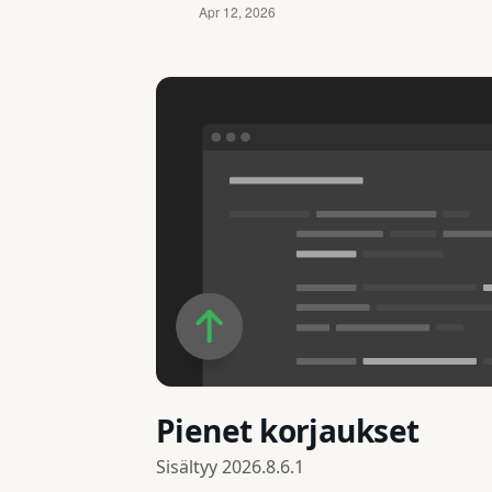
Pienet korjaukset
Sisältyy
2026.8.6.1