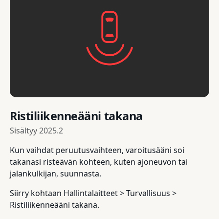
Ristiliikenneääni takana
Sisältyy
2025.2
Kun vaihdat peruutusvaihteen, varoitusääni soi
takanasi risteävän kohteen, kuten ajoneuvon tai
jalankulkijan, suunnasta.
Siirry kohtaan Hallintalaitteet > Turvallisuus >
Ristiliikenneääni takana.