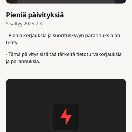
Pieniä päivityksiä
Sisältyy
2025.2.3
- Pieniä korjauksia ja suorituskyvyn parannuksia on
tehty.
- Tämä päivitys sisältää tärkeitä tietoturvakorjauksia
ja parannuksia.