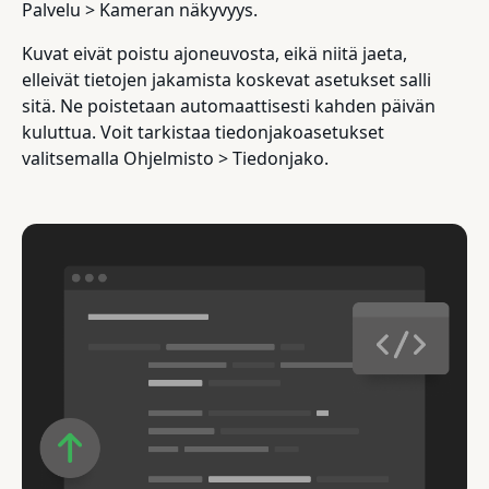
Palvelu > Kameran näkyvyys.
Kuvat eivät poistu ajoneuvosta, eikä niitä jaeta,
elleivät tietojen jakamista koskevat asetukset salli
sitä. Ne poistetaan automaattisesti kahden päivän
kuluttua. Voit tarkistaa tiedonjakoasetukset
valitsemalla Ohjelmisto > Tiedonjako.