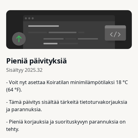
Pieniä päivityksiä
Sisältyy
2025.32
- Voit nyt asettaa Koiratilan minimilämpötilaksi 18 °C
(64 °F).
- Tämä päivitys sisältää tärkeitä tietoturvakorjauksia
ja parannuksia.
- Pieniä korjauksia ja suorituskyvyn parannuksia on
tehty.