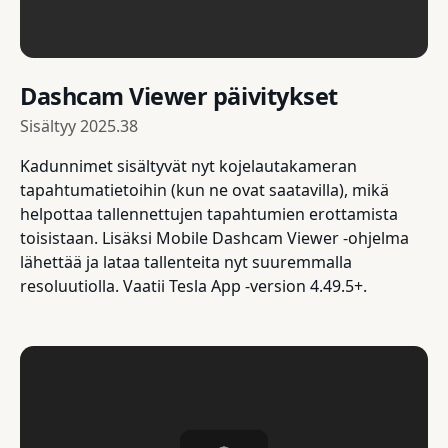
Dashcam Viewer päivitykset
Sisältyy
2025.38
Kadunnimet sisältyvät nyt kojelautakameran
tapahtumatietoihin (kun ne ovat saatavilla), mikä
helpottaa tallennettujen tapahtumien erottamista
toisistaan. Lisäksi Mobile Dashcam Viewer -ohjelma
lähettää ja lataa tallenteita nyt suuremmalla
resoluutiolla. Vaatii Tesla App -version 4.49.5+.