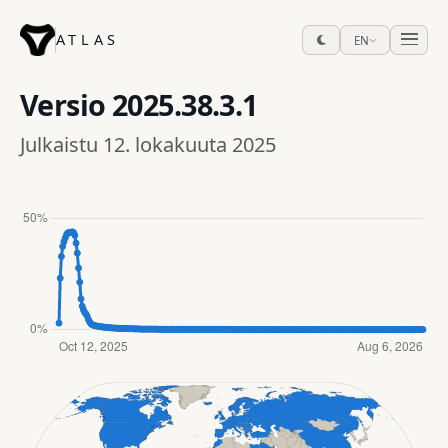
ATLAS
EN
Versio
2025.38.3.1
Julkaistu 12. lokakuuta 2025