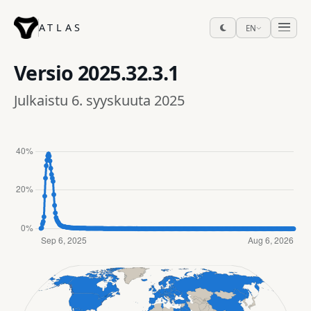
ATLAS
EN
Versio
2025.32.3.1
Julkaistu 6. syyskuuta 2025