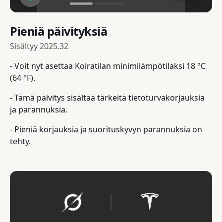
Pieniä päivityksiä
Sisältyy
2025.32
- Voit nyt asettaa Koiratilan minimilämpötilaksi 18 °C
(64 °F).
- Tämä päivitys sisältää tärkeitä tietoturvakorjauksia
ja parannuksia.
- Pieniä korjauksia ja suorituskyvyn parannuksia on
tehty.