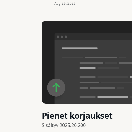
Pienet korjaukset
Sisältyy
2025.26.200