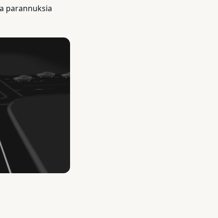
 ja parannuksia