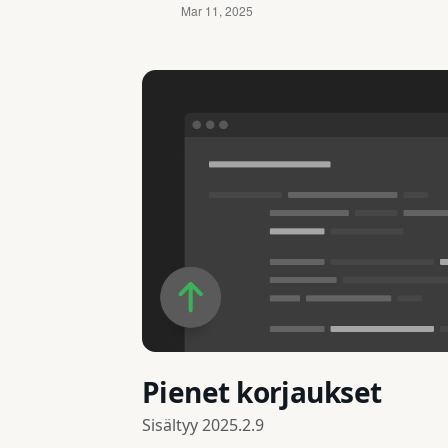
Pienet korjaukset
Sisältyy
2025.2.9