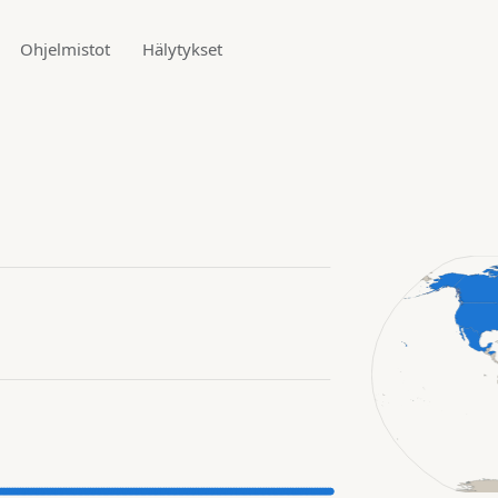
Ohjelmistot
Hälytykset