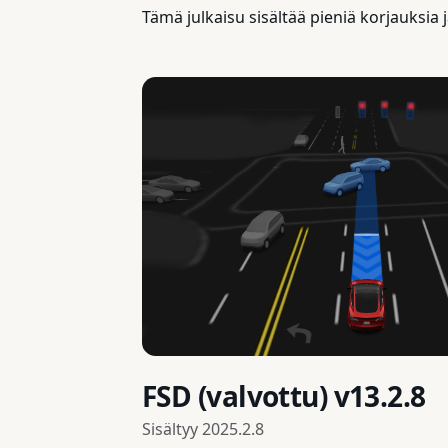
Tämä julkaisu sisältää pieniä korjauksia
FSD (valvottu) v13.2.8
Sisältyy
2025.2.8