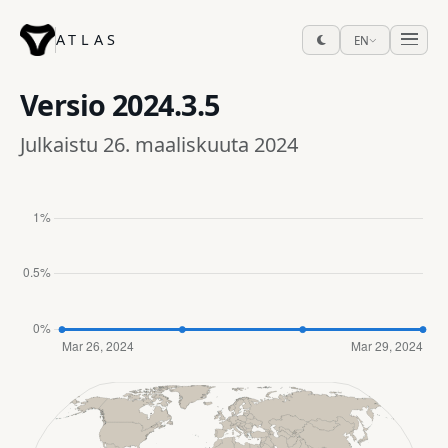
ATLAS
EN
Versio
2024.3.5
Julkaistu 26. maaliskuuta 2024