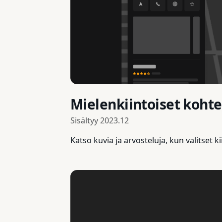
Mielenkiintoiset kohte
Sisältyy
2023.12
Katso kuvia ja arvosteluja, kun valitset