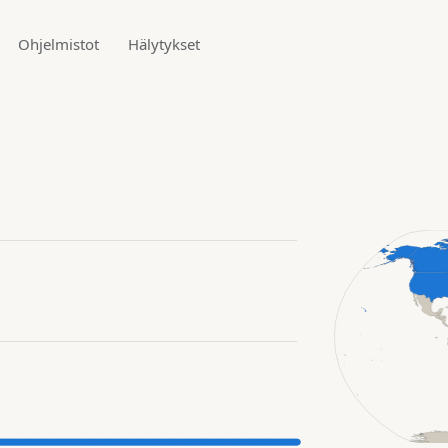
Ohjelmistot
Hälytykset