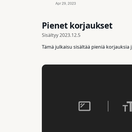
Pienet korjaukset
Sisältyy
2023.12.5
Tämä julkaisu sisältää pieniä korjauksia