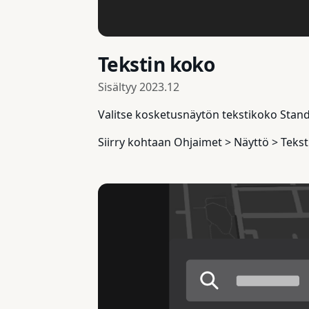
Tekstin koko
Sisältyy
2023.12
Valitse kosketusnäytön tekstikoko Stand
Siirry kohtaan Ohjaimet > Näyttö > Tekst