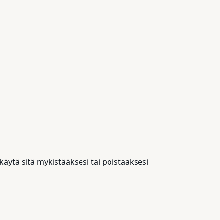
käytä sitä mykistääksesi tai poistaaksesi