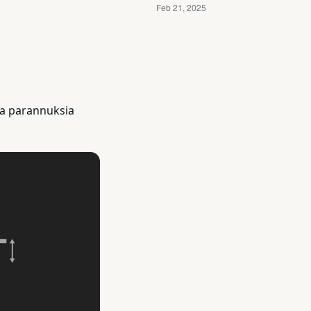
 ja parannuksia